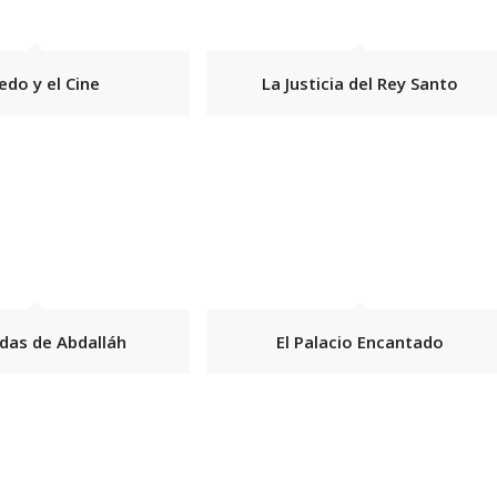
edo y el Cine
La Justicia del Rey Santo
das de Abdalláh
El Palacio Encantado