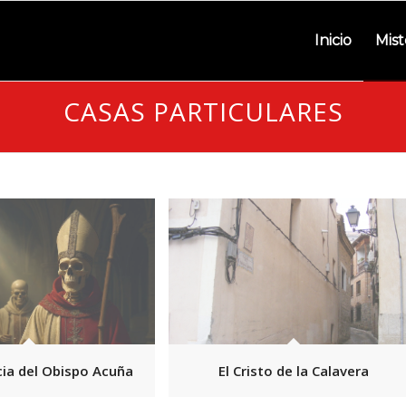
Inicio
Mist
CASAS PARTICULARES
cia del Obispo Acuña
El Cristo de la Calavera