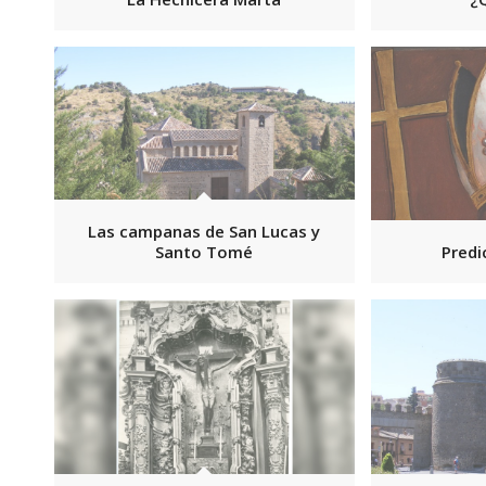
Las campanas de San Lucas y
Santo Tomé
Predi