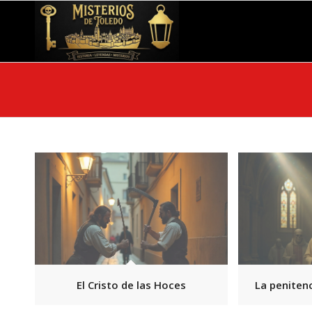
El Cristo de las Hoces
La peniten