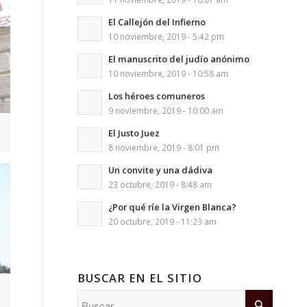
El Callejón del Infierno
10 noviembre, 2019 - 5:42 pm
El manuscrito del judío anónimo
10 noviembre, 2019 - 10:58 am
Los héroes comuneros
9 noviembre, 2019 - 10:00 am
El Justo Juez
8 noviembre, 2019 - 8:01 pm
Un convite y una dádiva
23 octubre, 2019 - 8:48 am
¿Por qué ríe la Virgen Blanca?
20 octubre, 2019 - 11:23 am
BUSCAR EN EL SITIO