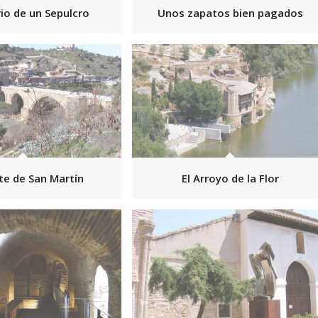
rio de un Sepulcro
Unos zapatos bien pagados
te de San Martín
El Arroyo de la Flor