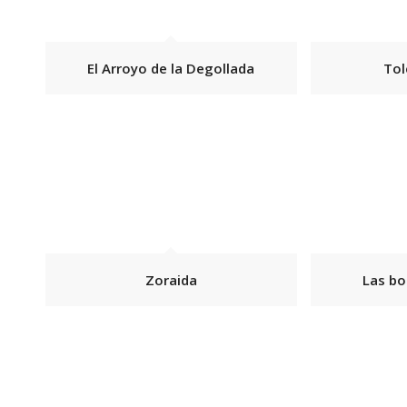
El Arroyo de la Degollada
Tol
Zoraida
Las bo