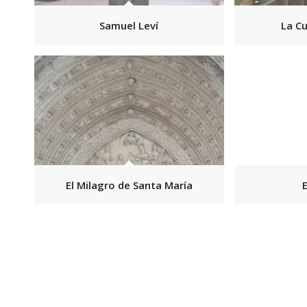
Samuel Leví
La Cu
El Milagro de Santa María