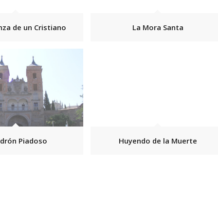
za de un Cristiano
La Mora Santa
adrón Piadoso
Huyendo de la Muerte