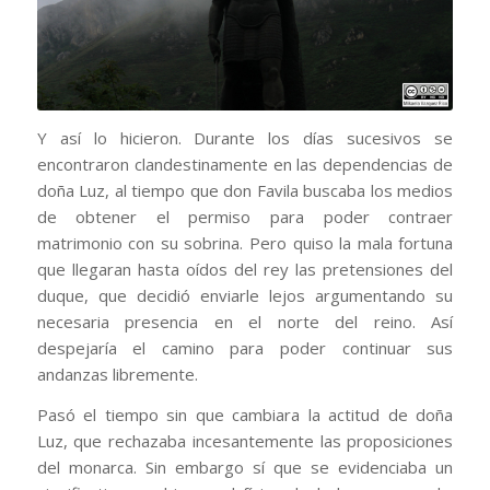
Y así lo hicieron. Durante los días sucesivos se
encontraron clandestinamente en las dependencias de
doña Luz, al tiempo que don Favila buscaba los medios
de obtener el permiso para poder contraer
matrimonio con su sobrina. Pero quiso la mala fortuna
que llegaran hasta oídos del rey las pretensiones del
duque, que decidió enviarle lejos argumentando su
necesaria presencia en el norte del reino. Así
despejaría el camino para poder continuar sus
andanzas libremente.
Pasó el tiempo sin que cambiara la actitud de doña
Luz, que rechazaba incesantemente las proposiciones
del monarca. Sin embargo sí que se evidenciaba un