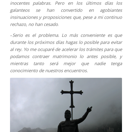
inocentes palabras. Pero en los últimos días los
galanteos se han convertido en agobiantes
insinuaciones y proposiciones que, pese a mi continuo
rechazo, no han cesado
.
–
Serio es el problema. Lo más conveniente es que
durante los próximos días hagas lo posible para evitar
al rey. Yo me ocuparé de acelerar los trámites para que
podamos contraer matrimonio lo antes posible, y
mientras tanto será mejor que nadie tenga
conocimiento de nuestros encuentros.