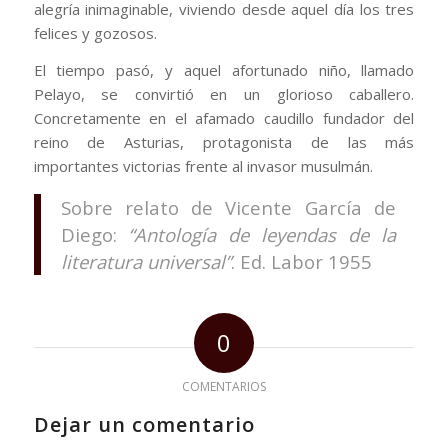
alegría inimaginable, viviendo desde aquel día los tres
felices y gozosos.
El tiempo pasó, y aquel afortunado niño, llamado
Pelayo, se convirtió en un glorioso caballero.
Concretamente en el afamado caudillo fundador del
reino de Asturias, protagonista de las más
importantes victorias frente al invasor musulmán.
Sobre relato de Vicente García de
Diego:
“Antología de leyendas de la
literatura universal”
. Ed. Labor 1955
0
COMENTARIOS
Dejar un comentario