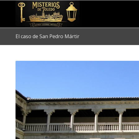
El caso de San Pedro Mártir
dice: