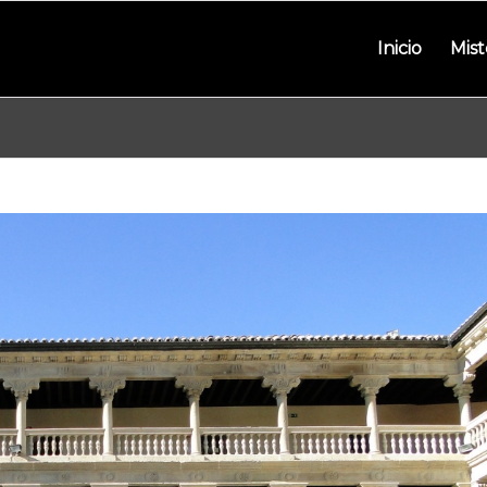
Inicio
Mist