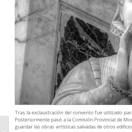
Tras la exclaustración del convento fue utilizado par
Posteriormente pasó a la Comisión Provincial de Mon
guardar las obras artísticas salvadas de otros edifici
El Hospital de Tavera