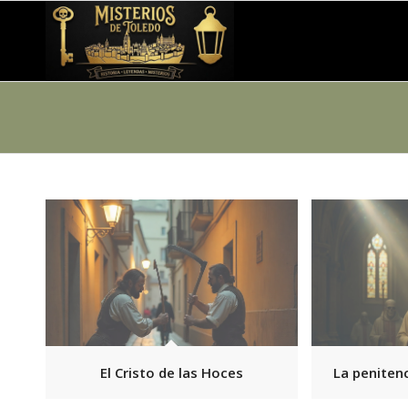
El Cristo de las Hoces
La peniten