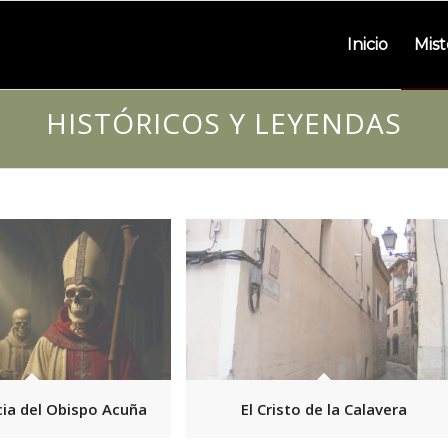
Inicio
Mist
HISTÓRICOS Y LEYENDAS
cia del Obispo Acuña
El Cristo de la Calavera