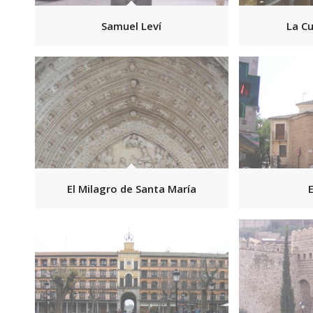
Samuel Leví
La Cu
El Milagro de Santa María