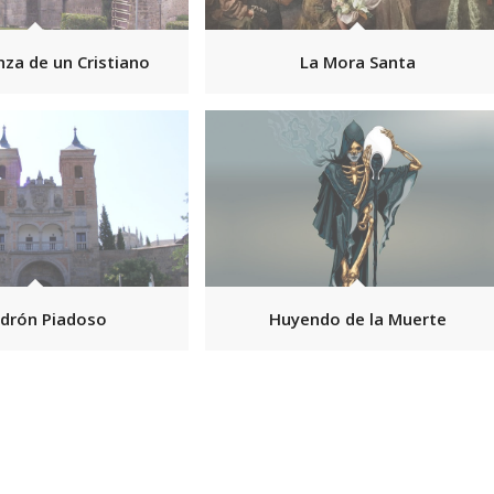
za de un Cristiano
La Mora Santa
adrón Piadoso
Huyendo de la Muerte