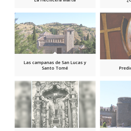
Las campanas de San Lucas y
Santo Tomé
Predi