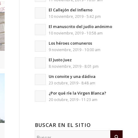
El Callejón del Infierno
10 noviembre, 2019 - 5:42 pm
El manuscrito del judío anónimo
10 noviembre, 2019 - 10:58 am
Los héroes comuneros
9 noviembre, 2019 - 10:00 am
El Justo Juez
8 noviembre, 2019 - 8:01 pm
Un convite y una dádiva
23 octubre, 2019 - 8:48 am
¿Por qué ríe la Virgen Blanca?
20 octubre, 2019 - 11:23 am
BUSCAR EN EL SITIO