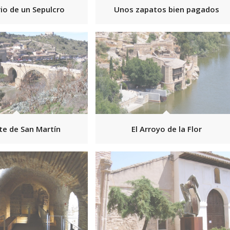
rio de un Sepulcro
Unos zapatos bien pagados
te de San Martín
El Arroyo de la Flor