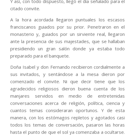
Y así, con todo dispuesto, llegó el día señalado para el
citado convite.
A la hora acordada llegaron puntuales los escasos
franciscanos guiados por su prior. Penetraron en el
monasterio y, guiados por un sirviente real, llegaron
ante la presencia de sus majestades, que se hallaban
presidiendo un gran salón donde ya estaba todo
preparado para el banquete.
Doña Isabel y don Fernando recibieron cordialmente a
sus invitados, y sentándose a la mesa dieron por
comenzado el convite. Ni que decir tiene que los
agradecidos religiosos dieron buena cuenta de los
manjares servidos en medio de entretenidas
conversaciones acerca de religión, política, ciencia y
cuantos temas consideraran oportunos. Y de esta
manera, con los estómagos repletos y agotados casi
todos los temas de conversación, pasaron las horas
hasta el punto de que el sol ya comenzaba a ocultarse.