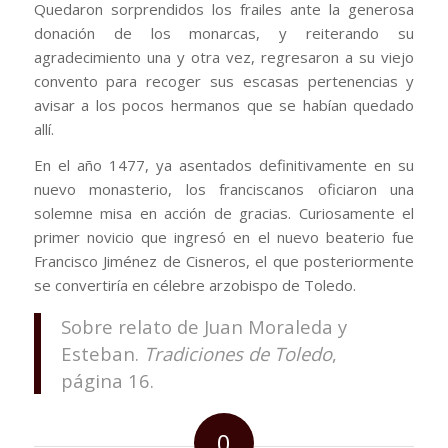
Quedaron sorprendidos los frailes ante la generosa
donación de los monarcas, y reiterando su
agradecimiento una y otra vez, regresaron a su viejo
convento para recoger sus escasas pertenencias y
avisar a los pocos hermanos que se habían quedado
allí.
En el año 1477, ya asentados definitivamente en su
nuevo monasterio, los franciscanos oficiaron una
solemne misa en acción de gracias. Curiosamente el
primer novicio que ingresó en el nuevo beaterio fue
Francisco Jiménez de Cisneros, el que posteriormente
se convertiría en célebre arzobispo de Toledo.
Sobre relato de Juan Moraleda y
Esteban.
Tradiciones de Toledo
,
página 16.
0