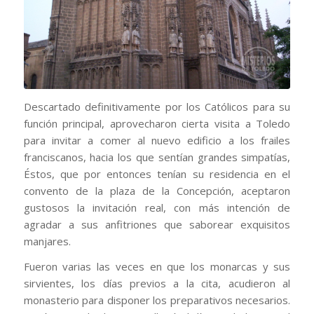
Descartado definitivamente por los Católicos para su
función principal, aprovecharon cierta visita a Toledo
para invitar a comer al nuevo edificio a los frailes
franciscanos, hacia los que sentían grandes simpatías,
Éstos, que por entonces tenían su residencia en el
convento de la plaza de la Concepción, aceptaron
gustosos la invitación real, con más intención de
agradar a sus anfitriones que saborear exquisitos
manjares.
Fueron varias las veces en que los monarcas y sus
sirvientes, los días previos a la cita, acudieron al
monasterio para disponer los preparativos necesarios.