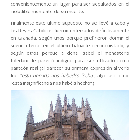
convenientemente un lugar para ser sepultados en el
ineludible momento de su muerte.
Finalmente este último supuesto no se llevó a cabo y
los Reyes Católicos fueron enterrados definitivamente
en Granada, según unos porque prefirieron dormir el
sueño eterno en el último baluarte reconquistado, y
según otros porque a doña Isabel el monasterio
toledano le pareció indigno para ser utilizado como
panteón real (al parecer su primera expresión al verlo
fue: “
esta nonada nos habedes fecho
”, algo así como:
“esta insignificancia nos habéis hecho”.)