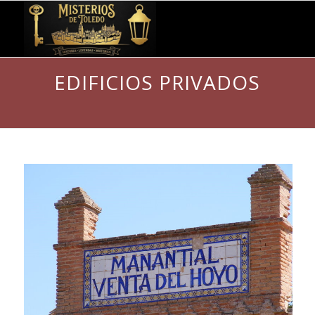
EDIFICIOS PRIVADOS