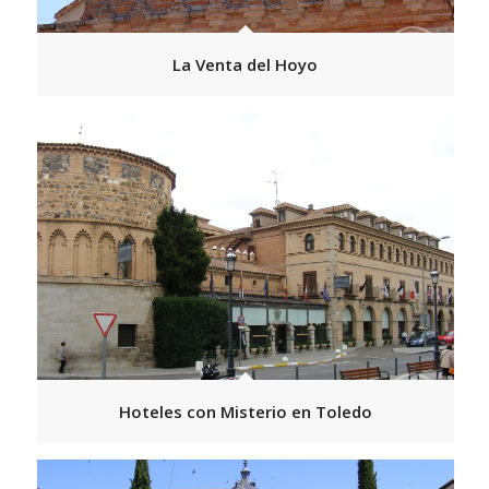
La Venta del Hoyo
Hoteles con Misterio en Toledo