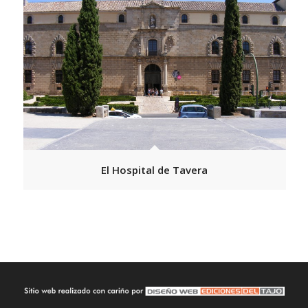
El Hospital de Tavera