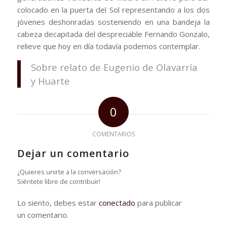
colocado en la puerta del Sol representando a los dos
jóvenes deshonradas sosteniendo en una bandeja la
cabeza decapitada del despreciable Fernando Gonzalo,
relieve que hoy en día todavía podemos contemplar.
Sobre relato de Eugenio de Olavarría
y Huarte
0
COMENTARIOS
Dejar un comentario
¿Quieres unirte a la conversación?
Siéntete libre de contribuir!
Lo siento, debes estar
conectado
para publicar
un comentario.