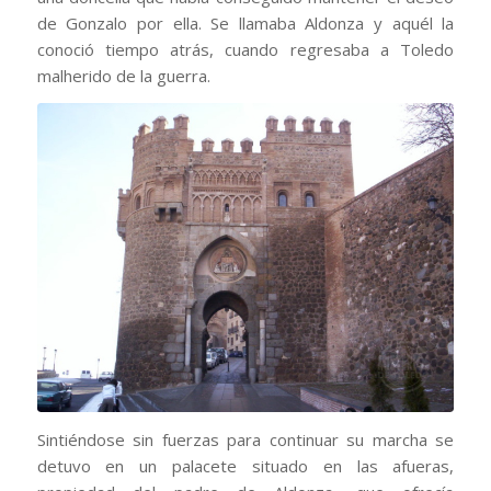
de Gonzalo por ella. Se llamaba Aldonza y aquél la
conoció tiempo atrás, cuando regresaba a Toledo
malherido de la guerra.
Sintiéndose sin fuerzas para continuar su marcha se
detuvo en un palacete situado en las afueras,