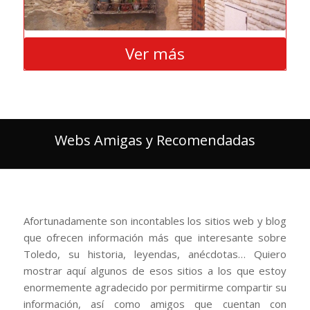
Ver más
Webs Amigas y Recomendadas
Afortunadamente son incontables los sitios web y blog
que ofrecen información más que interesante sobre
Toledo, su historia, leyendas, anécdotas… Quiero
mostrar aquí algunos de esos sitios a los que estoy
enormemente agradecido por permitirme compartir su
información, así como amigos que cuentan con