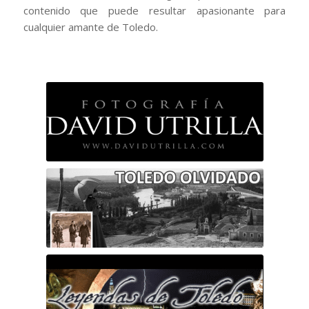
contenido que puede resultar apasionante para
cualquier amante de Toledo.